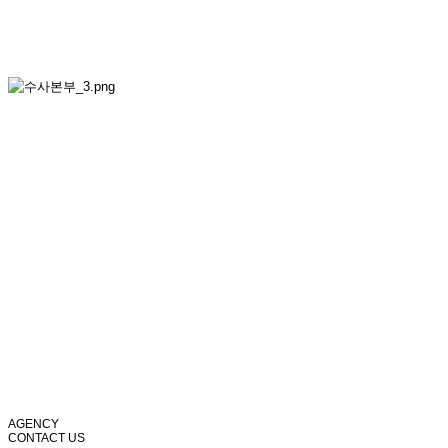
AGENCY
CONTACT US